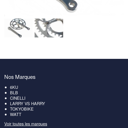
Nos Marques
6KU
BLB
CINELLI
LARRY VS HARRY
TOKYOBIKE
WATT
Voir toutes les marques