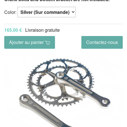
Color:
165.00 €
Livraison gratuite
Ajouter au panier
Contactez-nous