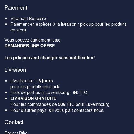
Paiement
Virement Bancaire
Paiement en espèces à la livraison / pick-up pour les produits
en stock
Vous pouvez également juste
DEMANDER UNE OFFRE
Les prix peuvent changer sans notification!
Livraison
Livraison en
1-3 jours
pour les produits en stock
Frais de port pour Luxembourg:
TTC
6€
LIVRAISON GRATUITE
Pour les commandes de
TTC pour Luxembourg
50€
Pour d'autres pays, s'il vous plaît contactez-nous.
Contact
Project Bike