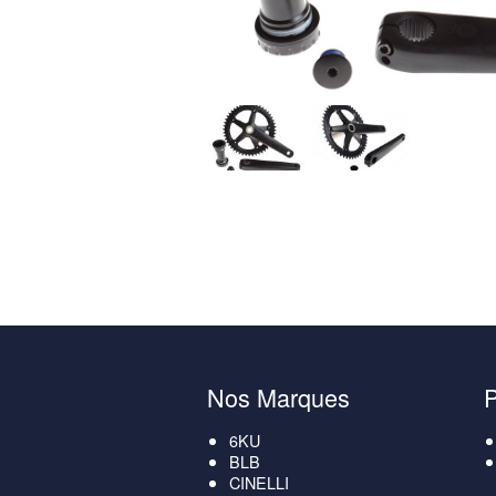
Nos Marques
6KU
BLB
CINELLI