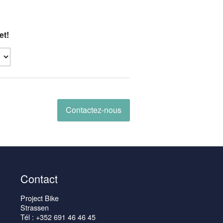
et!
Contactez-nous
Contact
Project Bike
Strassen
Tél : +352 691 46 46 45