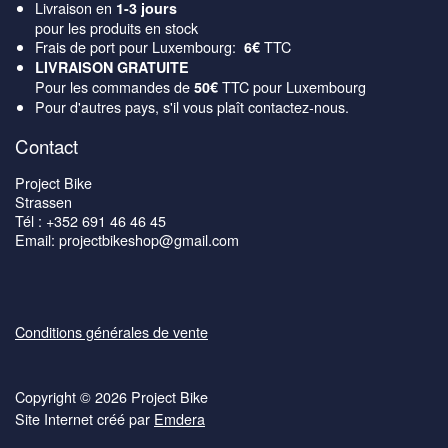
Livraison en
1-3 jours
pour les produits en stock
Frais de port pour Luxembourg:
TTC
6€
LIVRAISON GRATUITE
Pour les commandes de
TTC pour Luxembourg
50€
Pour d'autres pays, s'il vous plaît contactez-nous.
Contact
Project Bike
Strassen
Tél : +352 691 46 46 45
Email: projectbikeshop@gmail.com
Conditions générales de vente
Copyright © 2026 Project Bike
Site Internet créé par
Emdera