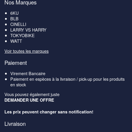
Nos Marques
6KU
BLB
CINELLI
LARRY VS HARRY
TOKYOBIKE
WATT
Voir toutes les marques
Paiement
Virement Bancaire
Paiement en espèces à la livraison / pick-up pour les produits
en stock
Vous pouvez également juste
DEMANDER UNE OFFRE
Les prix peuvent changer sans notification!
Livraison