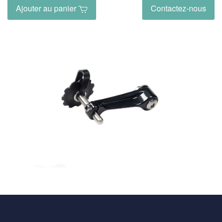
Ajouter au panier
Contactez-nous