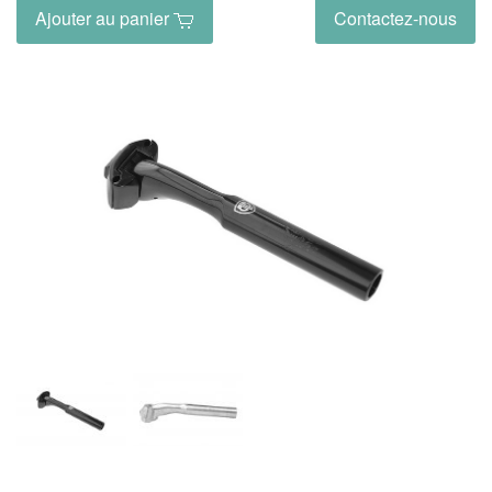
Ajouter au panier
Contactez-nous