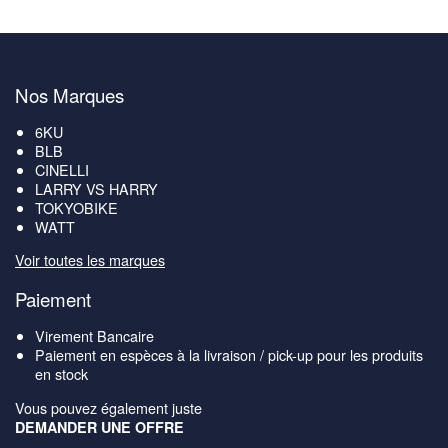
Nos Marques
6KU
BLB
CINELLI
LARRY VS HARRY
TOKYOBIKE
WATT
Voir toutes les marques
Paiement
Virement Bancaire
Paiement en espèces à la livraison / pick-up pour les produits
en stock
Vous pouvez également juste
DEMANDER UNE OFFRE