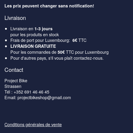
Les prix peuvent changer sans notification!
Livraison
Livraison en
1-3 jours
pour les produits en stock
Frais de port pour Luxembourg:
TTC
6€
LIVRAISON GRATUITE
Pour les commandes de
TTC pour Luxembourg
50€
Pour d'autres pays, s'il vous plaît contactez-nous.
Contact
Project Bike
Strassen
Tél : +352 691 46 46 45
Email: projectbikeshop@gmail.com
Conditions générales de vente