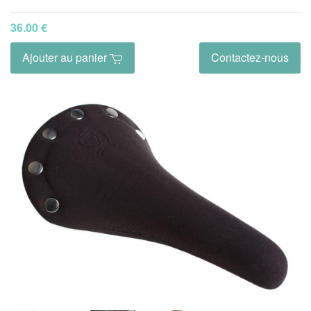
36.00 €
Ajouter au panier
Contactez-nous