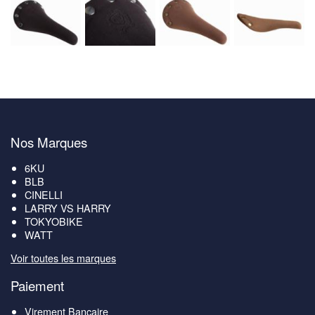
Nos Marques
6KU
BLB
CINELLI
LARRY VS HARRY
TOKYOBIKE
WATT
Voir toutes les marques
Paiement
Virement Bancaire