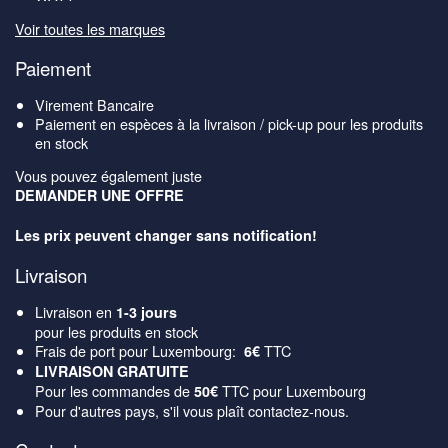
Voir toutes les marques
Paiement
Virement Bancaire
Paiement en espèces à la livraison / pick-up pour les produits
en stock
Vous pouvez également juste
DEMANDER UNE OFFRE
Les prix peuvent changer sans notification!
Livraison
Livraison en
1-3 jours
pour les produits en stock
Frais de port pour Luxembourg:
TTC
6€
LIVRAISON GRATUITE
Pour les commandes de
TTC pour Luxembourg
50€
Pour d'autres pays, s'il vous plaît contactez-nous.