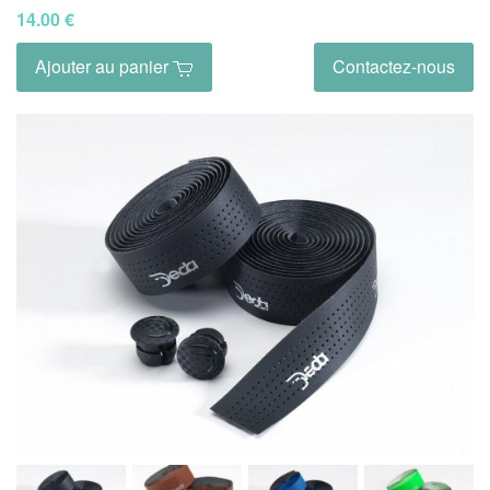
14.00 €
Ajouter au panier
Contactez-nous