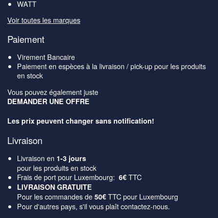
WATT
Voir toutes les marques
Paiement
Virement Bancaire
Paiement en espèces à la livraison / pick-up pour les produits
en stock
Vous pouvez également juste
DEMANDER UNE OFFRE
Les prix peuvent changer sans notification!
Livraison
Livraison en
1-3 jours
pour les produits en stock
Frais de port pour Luxembourg:
TTC
6€
LIVRAISON GRATUITE
Pour les commandes de
TTC pour Luxembourg
50€
Pour d'autres pays, s'il vous plaît contactez-nous.