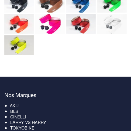
Nos Marques
6KU
BLB
CINELLI
LARRY VS HARRY
TOKYOBIKE