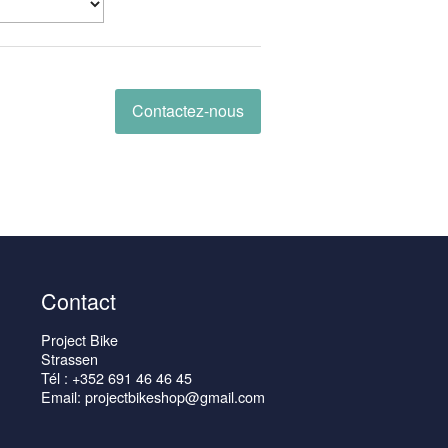
Contactez-nous
Contact
Project Bike
Strassen
Tél : +352 691 46 46 45
Email: projectbikeshop@gmail.com