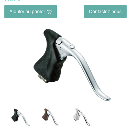
Ajouter au panier
Contactez-nous