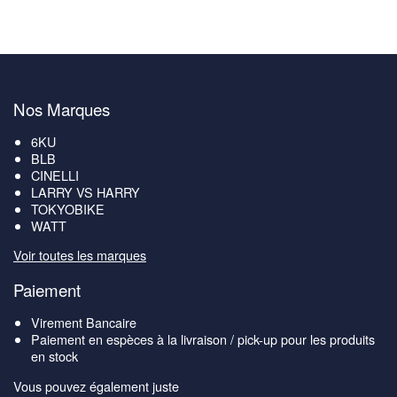
Nos Marques
6KU
BLB
CINELLI
LARRY VS HARRY
TOKYOBIKE
WATT
Voir toutes les marques
Paiement
Virement Bancaire
Paiement en espèces à la livraison / pick-up pour les produits
en stock
Vous pouvez également juste