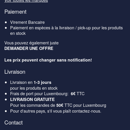
Paiement
Virement Bancaire
Paiement en espèces à la livraison / pick-up pour les produits
en stock
Vous pouvez également juste
DEMANDER UNE OFFRE
Les prix peuvent changer sans notification!
Livraison
Livraison en
1-3 jours
pour les produits en stock
Frais de port pour Luxembourg:
TTC
6€
LIVRAISON GRATUITE
Pour les commandes de
TTC pour Luxembourg
50€
Pour d'autres pays, s'il vous plaît contactez-nous.
Contact