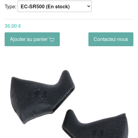
Type:
36.00 €
Ajouter au panier
Contactez-nous